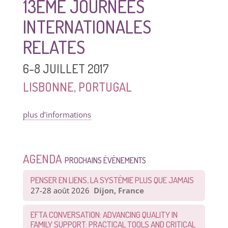
13ÈME JOURNÉES
INTERNATIONALES
RELATES
6-8 JUILLET 2017
LISBONNE, PORTUGAL
plus d’informations
AGENDA
PROCHAINS ÉVÈNEMENTS
PENSER EN LIENS, LA SYSTÉMIE PLUS QUE JAMAIS
27-28 août 2026
Dijon, France
EFTA CONVERSATION: ADVANCING QUALITY IN
FAMILY SUPPORT: PRACTICAL TOOLS AND CRITICAL