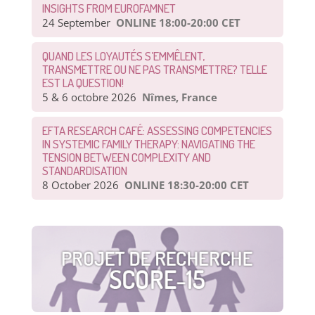
INSIGHTS FROM EUROFAMNET
24 September
ONLINE 18:00-20:00 CET
QUAND LES LOYAUTÉS S’EMMÊLENT,
TRANSMETTRE OU NE PAS TRANSMETTRE? TELLE
EST LA QUESTION!
5 & 6 octobre 2026
Nîmes, France
EFTA RESEARCH CAFÉ: ASSESSING COMPETENCIES
IN SYSTEMIC FAMILY THERAPY: NAVIGATING THE
TENSION BETWEEN COMPLEXITY AND
STANDARDISATION
8 October 2026
ONLINE 18:30-20:00 CET