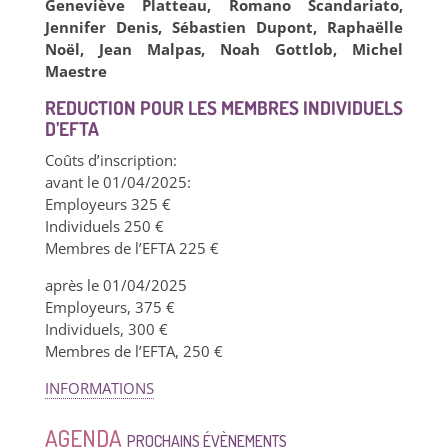
Geneviève Platteau, Romano Scandariato,
Jennifer Denis, Sébastien Dupont, Raphaëlle
Noël, Jean Malpas, Noah Gottlob, Michel
Maestre
REDUCTION POUR LES MEMBRES INDIVIDUELS
D’EFTA
Coûts d’inscription:
avant le 01/04/2025:
Employeurs 325 €
Individuels 250 €
Membres de l’EFTA 225 €
après le 01/04/2025
Employeurs, 375 €
Individuels, 300 €
Membres de l’EFTA, 250 €
INFORMATIONS
AGENDA
PROCHAINS ÉVÈNEMENTS