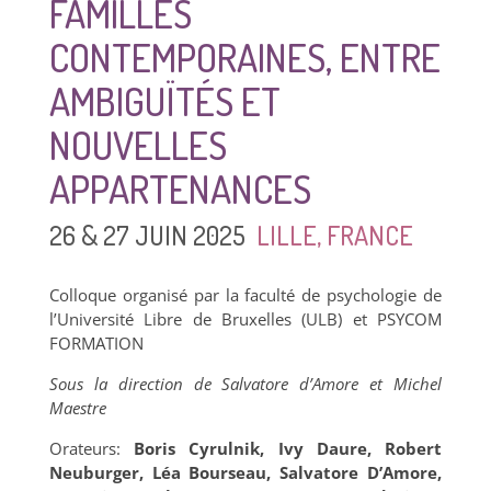
FAMILLES
CONTEMPORAINES, ENTRE
AMBIGUÏTÉS ET
NOUVELLES
APPARTENANCES
26 & 27 JUIN 2025
LILLE, FRANCE
Colloque organisé par la faculté de psychologie de
l’Université Libre de Bruxelles (ULB) et PSYCOM
FORMATION
Sous la direction de Salvatore d’Amore et Michel
Maestre
Orateurs:
Boris Cyrulnik, Ivy Daure, Robert
Neuburger, Léa Bourseau, Salvatore D’Amore,