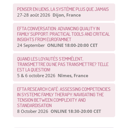
PENSER EN LIENS, LA SYSTÉMIE PLUS QUE JAMAIS
27-28 août 2026
Dijon, France
EFTA CONVERSATION: ADVANCING QUALITY IN
FAMILY SUPPORT: PRACTICAL TOOLS AND CRITICAL
INSIGHTS FROM EUROFAMNET
24 September
ONLINE 18:00-20:00 CET
QUAND LES LOYAUTÉS S’EMMÊLENT,
TRANSMETTRE OU NE PAS TRANSMETTRE? TELLE
EST LA QUESTION!
5 & 6 octobre 2026
Nîmes, France
EFTA RESEARCH CAFÉ: ASSESSING COMPETENCIES
IN SYSTEMIC FAMILY THERAPY: NAVIGATING THE
TENSION BETWEEN COMPLEXITY AND
STANDARDISATION
8 October 2026
ONLINE 18:30-20:00 CET