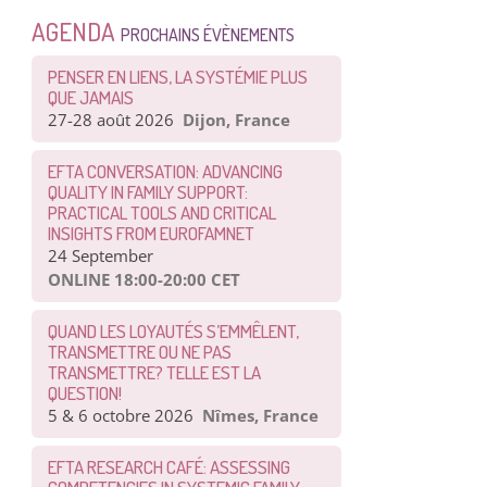
AGENDA
PROCHAINS ÉVÈNEMENTS
PENSER EN LIENS, LA SYSTÉMIE PLUS
QUE JAMAIS
27-28 août 2026
Dijon, France
EFTA CONVERSATION: ADVANCING
QUALITY IN FAMILY SUPPORT:
PRACTICAL TOOLS AND CRITICAL
INSIGHTS FROM EUROFAMNET
24 September
ONLINE 18:00-20:00 CET
QUAND LES LOYAUTÉS S’EMMÊLENT,
TRANSMETTRE OU NE PAS
TRANSMETTRE? TELLE EST LA
QUESTION!
5 & 6 octobre 2026
Nîmes, France
EFTA RESEARCH CAFÉ: ASSESSING