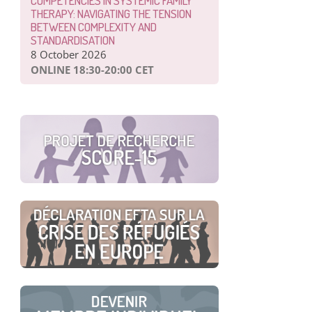
COMPETENCIES IN SYSTEMIC FAMILY
THERAPY: NAVIGATING THE TENSION
BETWEEN COMPLEXITY AND
STANDARDISATION
8 October 2026
ONLINE 18:30-20:00 CET