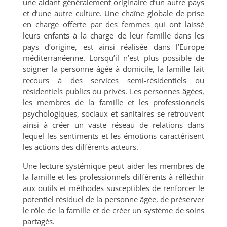
une aidant généralement originaire d’un autre pays
et d’une autre culture. Une chaîne globale de prise
en charge offerte par des femmes qui ont laissé
leurs enfants à la charge de leur famille dans les
pays d’origine, est ainsi réalisée dans l’Europe
méditerranéenne. Lorsqu’il n’est plus possible de
soigner la personne âgée à domicile, la famille fait
recours à des services semi-résidentiels ou
résidentiels publics ou privés. Les personnes âgées,
les membres de la famille et les professionnels
psychologiques, sociaux et sanitaires se retrouvent
ainsi à créer un vaste réseau de relations dans
lequel les sentiments et les émotions caractérisent
les actions des différents acteurs.
Une lecture systémique peut aider les membres de
la famille et les professionnels différents à réfléchir
aux outils et méthodes susceptibles de renforcer le
potentiel résiduel de la personne âgée, de préserver
le rôle de la famille et de créer un système de soins
partagés.