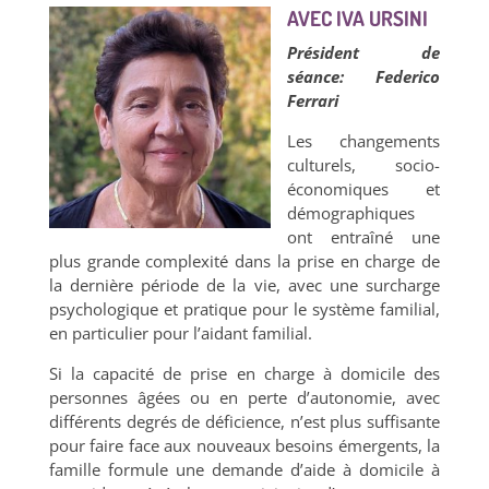
AVEC IVA URSINI
Président de
séance: Federico
Ferrari
Les changements
culturels, socio-
économiques et
démographiques
ont entraîné une
plus grande complexité dans la prise en charge de
la dernière période de la vie, avec une surcharge
psychologique et pratique pour le système familial,
en particulier pour l’aidant familial.
Si la capacité de prise en charge à domicile des
personnes âgées ou en perte d’autonomie, avec
différents degrés de déficience, n’est plus suffisante
pour faire face aux nouveaux besoins émergents, la
famille formule une demande d’aide à domicile à