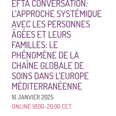
EFTA CONVERSATION:
L’APPROCHE SYSTÉMIQUE
AVEC LES PERSONNES
ÂGÉES ET LEURS
FAMILLES: LE
PHÉNOMÈNE DE LA
CHAÎNE GLOBALE DE
SOINS DANS L’EUROPE
MÉDITERRANÉENNE
16 JANVIER 2025
ONLINE 18:00-20:00 CET