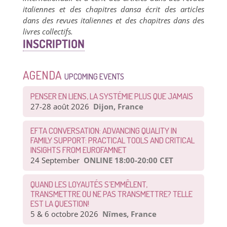
italiennes et des chapitres dansa écrit des articles
dans des revues italiennes et des chapitres dans de
s
livres collectifs.
INSCRIPTION
AGENDA
UPCOMING EVENTS
PENSER EN LIENS, LA SYSTÉMIE PLUS QUE JAMAIS
27-28 août 2026
Dijon, France
EFTA CONVERSATION: ADVANCING QUALITY IN
FAMILY SUPPORT: PRACTICAL TOOLS AND CRITICAL
INSIGHTS FROM EUROFAMNET
24 September
ONLINE 18:00-20:00 CET
QUAND LES LOYAUTÉS S’EMMÊLENT,
TRANSMETTRE OU NE PAS TRANSMETTRE? TELLE
EST LA QUESTION!
5 & 6 octobre 2026
Nîmes, France